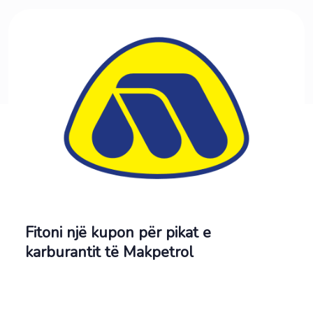
Fitoni një kupon për pikat e
karburantit të Makpetrol