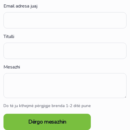
Email adresa juaj
Titulli
Mesazhi
Do të ju kthejmë përgjigje brenda 1-2 ditë pune